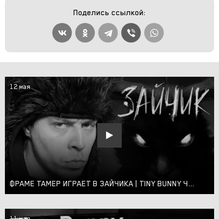
Поделись ссылкой:
12 мая
ФРАМЕ ТАМЕР ИГРАЕТ В ЗАЙЧИКА | TINY BUNNY ЧАСТЬ 1
11 мая