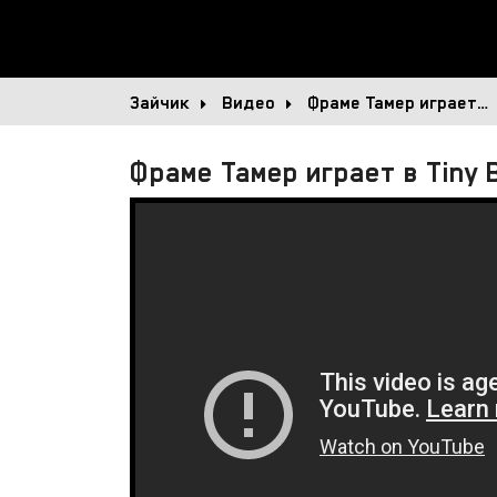
Зайчик
Видео
Фраме Тамер играет…
Фраме Тамер играет в Tiny 