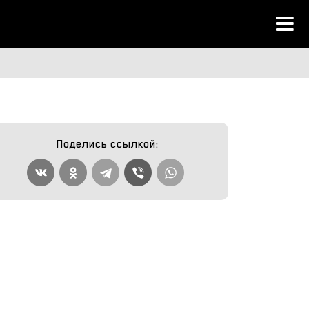
Поделись ссылкой: