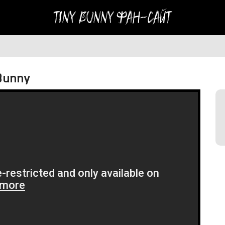
Tiny Bunny
Фан-сайт
Bunny