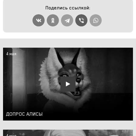
Поделись ссылкой:
4 мая
ДОПРОС АЛИСЫ
4 мая