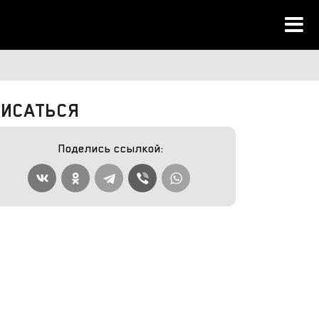
ДПИСАТЬСЯ
Поделись ссылкой: