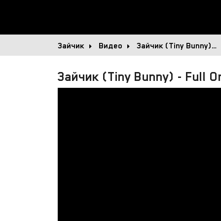
Зайчик
Видео
Зайчик (Tiny Bunny)…
Зайчик (Tiny Bunny) - Full