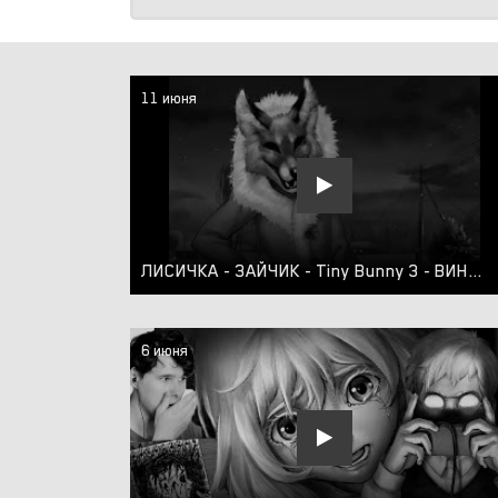
11 июня
ЛИСИЧКА - ЗАЙЧИК - Tiny Bunny 3 - ВИНДИ (ПЕРЕЗАЛИВ)
6 июня