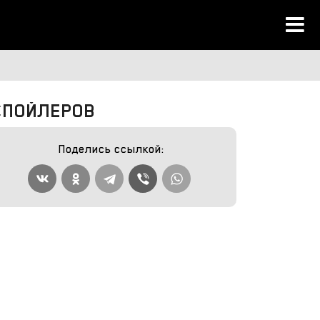
 СПОЙЛЕРОВ
Поделись ссылкой: