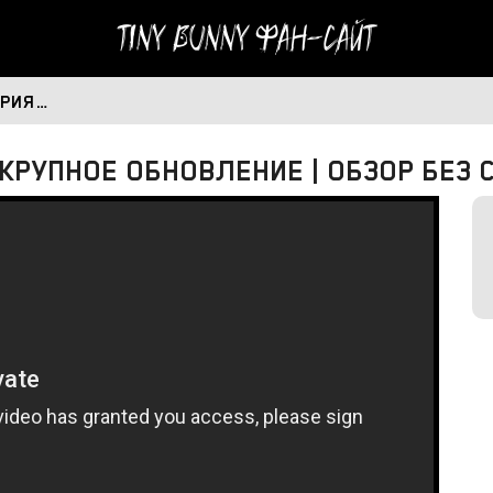
Tiny Bunny
Фан-сайт
ОРИЯ…
 КРУПНОЕ ОБНОВЛЕНИЕ | ОБЗОР БЕЗ