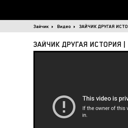
Зайчик
Видео
ЗАЙЧИК ДРУГАЯ ИСТ
ЗАЙЧИК ДРУГАЯ ИСТОРИЯ |