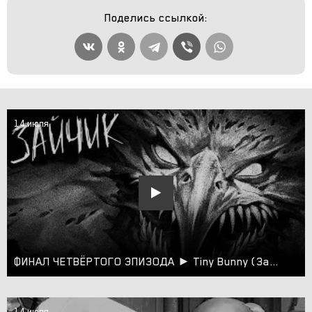
Поделись ссылкой:
14 июля
ФИНАЛ ЧЕТВЁРТОГО ЭПИЗОДА ► Tiny Bunny (Зайчик) #12
14 июля