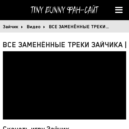
Tiny Bunny
Фан-сайт
Зайчик
Видео
ВСЕ ЗАМЕНЁННЫЕ ТРЕКИ…
ВСЕ ЗАМЕНЁННЫЕ ТРЕКИ ЗАЙЧИКА | 
Скачать игру Зайчик