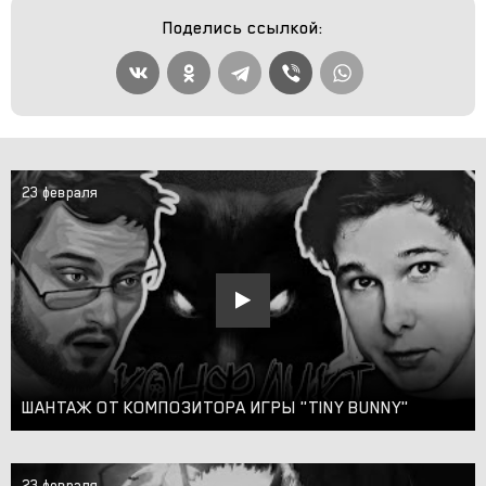
Поделись ссылкой:
23 февраля
ШАНТАЖ ОТ КОМПОЗИТОРА ИГРЫ "TINY BUNNY"
23 февраля