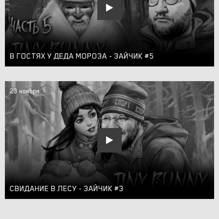
В ГОСТЯХ У ДЕДА МОРОЗА - ЗАЙЧИК #5
23 ноября
СВИДАНИЕ В ЛЕСУ - ЗАЙЧИК #3