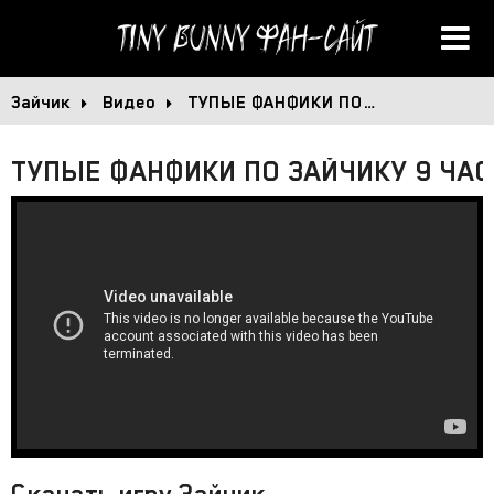
Tiny Bunny
Фан-сайт
Зайчик
Видео
ТУПЫЕ ФАНФИКИ ПО…
ТУПЫЕ ФАНФИКИ ПО ЗАЙЧИКУ 9 ЧА
Скачать игру Зайчик