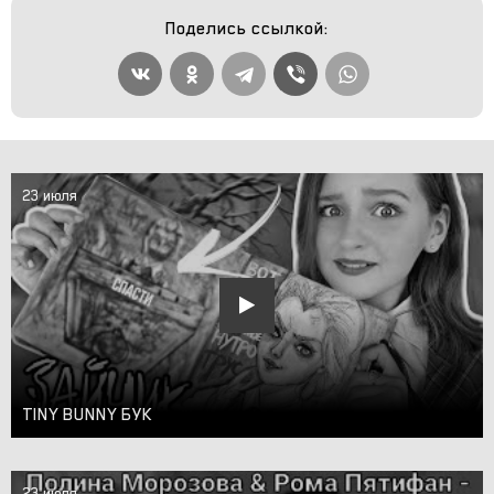
Поделись ссылкой:
23 июля
TINY BUNNY БУК
23 июля