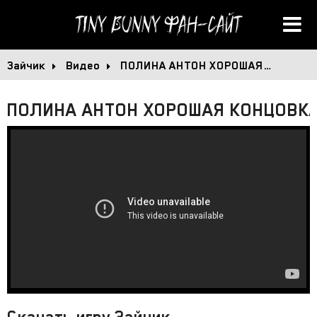
Tiny Bunny
Фан-сайт
Зайчик
Видео
ПОЛИНА АНТОН ХОРОШАЯ…
ПОЛИНА АНТОН ХОРОШАЯ КОНЦОВКА -
Скачать игру Зайчик