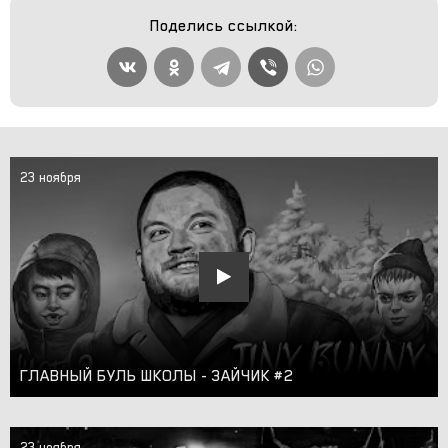
Поделись ссылкой:
23 ноября
ГЛАВНЫЙ БУЛЬ ШКОЛЫ - ЗАЙЧИК #2
23 ноября