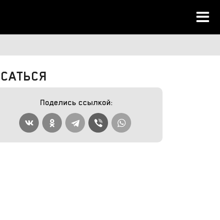
ИСАТЬСЯ
Поделись ссылкой: