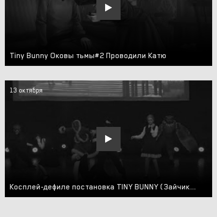
Tiny Bunny Оковы тьмы#2 Проводили Катю
13 октября
Косплей-дефиле постановка TINY BUNNY (Зайчик) – Mikan 2024