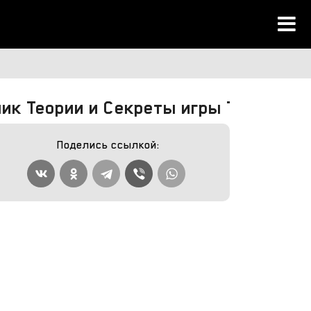
ик Теории и Секреты игры Tiny Bunn
Поделись ссылкой: