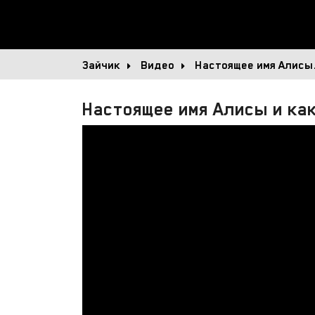
Зайчик
Видео
Настоящее имя Алисы
Настоящее имя Алисы и как