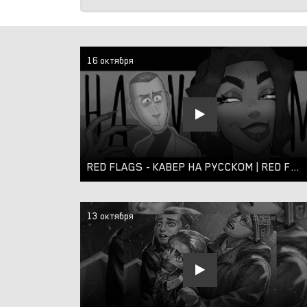
16 октября
RED FLAGS - КАВЕР НА РУССКОМ | RED FLAGS - RUS COVER
13 октября