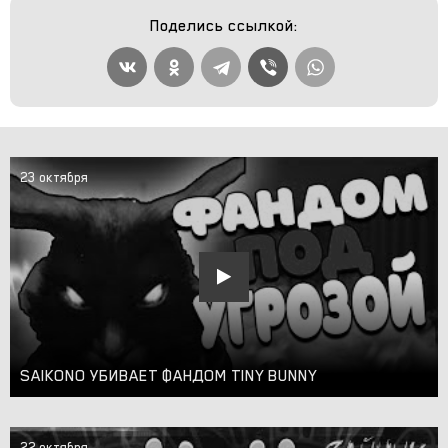
Поделись ссылкой:
23 октября
SAIKONO УБИВАЕТ ФАНДОМ TINY BUNNY
22 октября