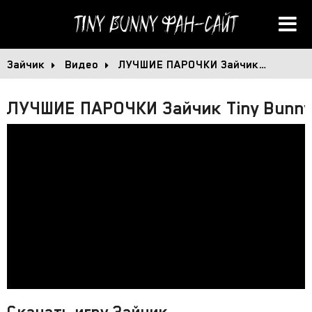
Tiny Bunny
Фан-сайт
Зайчик
Видео
ЛУЧШИЕ ПАРОЧКИ Зайчик…
ЛУЧШИЕ ПАРОЧКИ Зайчик Tiny Bunny
Скачать игру Зайчик