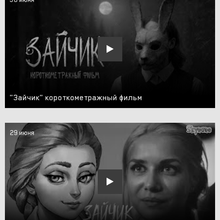
"Зайчик" короткометражный фильм
29 июня