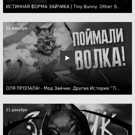
ИСТИННАЯ ФОРМА ЗАЙЧИКА | Tiny Bunny: Other Story / Зайчик другая история [8] Глава 6
22 декабря
ОЛЯ ПРОПАЛА! - Мод Зайчик: Другая История "Tiny Bunny"
21 декабря