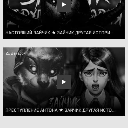
НАСТОЯЩИЙ ЗАЙЧИК ★ ЗАЙЧИК ДРУГАЯ ИСТОРИЯ ПРОХОЖДЕНИЕ 6 ЭПИЗОД TINY BUNNY OTHER STORY МОД #9
21 декабря
ПРЕСТУПЛЕНИЕ АНТОНА ★ ЗАЙЧИК ДРУГАЯ ИСТОРИЯ ПРОХОЖДЕНИЕ 6 ЭПИЗОД TINY BUNNY OTHER STORY МОД #8