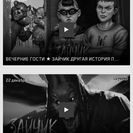
ВЕЧЕРНИЕ ГОСТИ ★ ЗАЙЧИК ДРУГАЯ ИСТОРИЯ ПРОХОЖДЕНИЕ 6 ЭПИЗОД TINY BUNNY OTHER STORY МОД #11
22 декабря