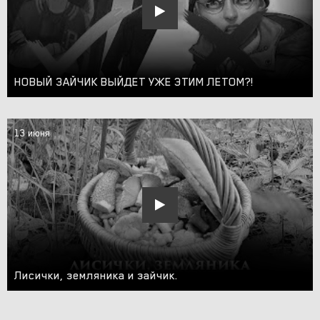
НОВЫЙ ЗАЙЧИК ВЫЙДЕТ УЖЕ ЭТИМ ЛЕТОМ?!
13 июня
Лисички, земляника и зайчик.