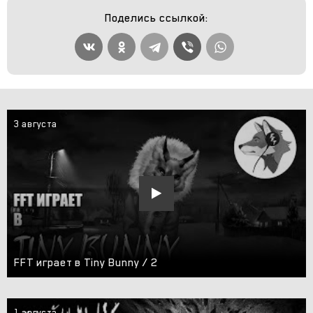
Поделись ссылкой:
3 августа
FFT играет в Tiny Bunny / 2
1 августа