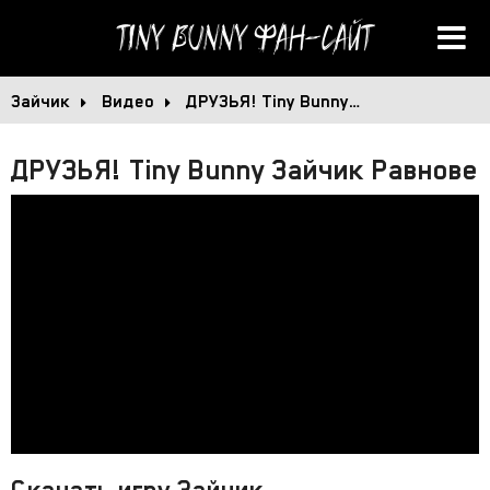
Tiny Bunny
Фан-сайт
Зайчик
Видео
ДРУЗЬЯ! Tiny Bunny…
ДРУЗЬЯ! Tiny Bunny Зайчик Равнове
Скачать игру Зайчик