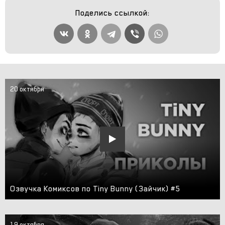
Поделись ссылкой:
20 октября
Озвучка Комиксов по Tiny Bunny (Зайчик) #5
19 октября