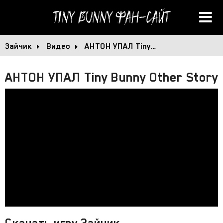
Tiny Bunny
Фан-сайт
Зайчик
Видео
АНТОН УПАЛ Tiny…
АНТОН УПАЛ Tiny Bunny Other Story
Скачать игру Зайчик