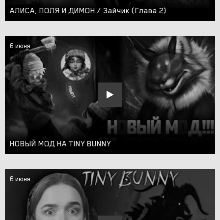
АЛИСА, ПОЛЯ И ДИМОН / Зайчик (Глава 2)
6 июня
НОВЫЙ МОД НА TINY BUNNY
6 июня