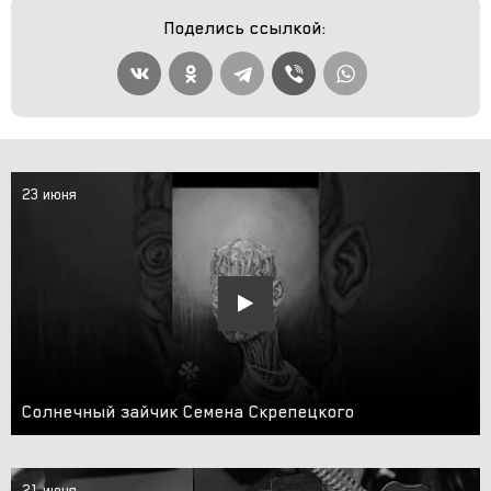
Поделись ссылкой:
23 июня
Солнечный зайчик Семена Скрепецкого
21 июня