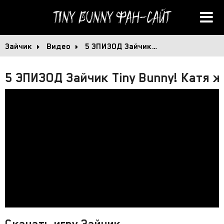
Tiny Bunny
Фан-сайт
Зайчик
Видео
5 ЭПИЗОД Зайчик…
5 ЭПИЗОД Зайчик Tiny Bunny! Катя 
Скачать игру Зайчик