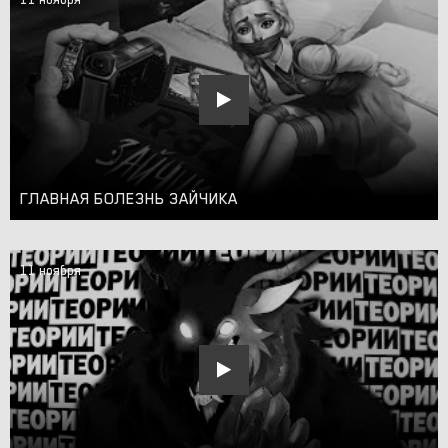
ГЛАВНАЯ БОЛЕЗНЬ ЗАЙЧИКА
11 ноября